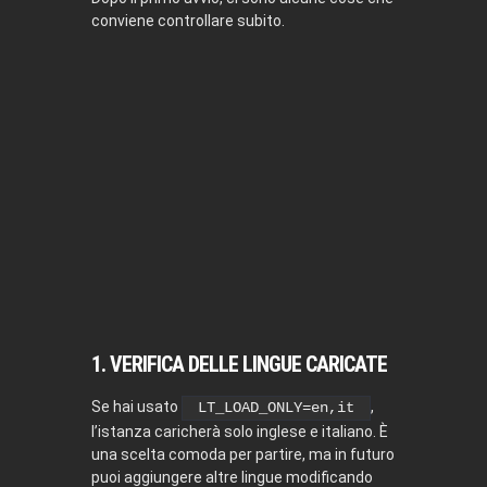
conviene controllare subito.
1. VERIFICA DELLE LINGUE CARICATE
Se hai usato
,
LT_LOAD_ONLY=en,it
l’istanza caricherà solo inglese e italiano. È
una scelta comoda per partire, ma in futuro
puoi aggiungere altre lingue modificando