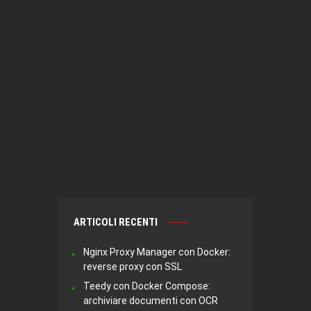
ARTICOLI RECENTI
Nginx Proxy Manager con Docker:
reverse proxy con SSL
Teedy con Docker Compose:
archiviare documenti con OCR