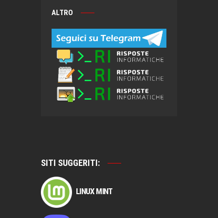
ALTRO
SITI SUGGERITI:
LINUX MINT