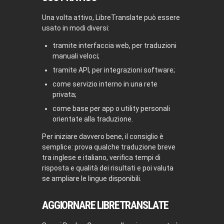
Una volta attivo, LibreTranslate può essere
usato in modi diversi:
tramite interfaccia web, per traduzioni
manuali veloci;
tramite API, per integrazioni software;
come servizio interno in una rete
privata;
come base per app o utility personali
orientate alla traduzione.
Per iniziare davvero bene, il consiglio è
semplice: prova qualche traduzione breve
tra inglese e italiano, verifica tempi di
risposta e qualità dei risultati e poi valuta
se ampliare le lingue disponibili.
AGGIORNARE LIBRETRANSLATE