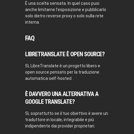
È una scelta sensata. In quel caso puoi
anche limitarne l’esposizione e pubblicarlo
solo dietro reverse proxy o solo sulla rete
interna.
FAQ
LIBRETRANSLATE È OPEN SOURCE?
Sì, LibreTranslate è un progetto libero e
open source pensato per la traduzione
automatica self-hosted.
È DAVVERO UNA ALTERNATIVA A
GOOGLE TRANSLATE?
Sì, soprattutto se il tuo obiettivo è avere un
traduttore in locale, integrabile e più
indipendente dai provider proprietari.