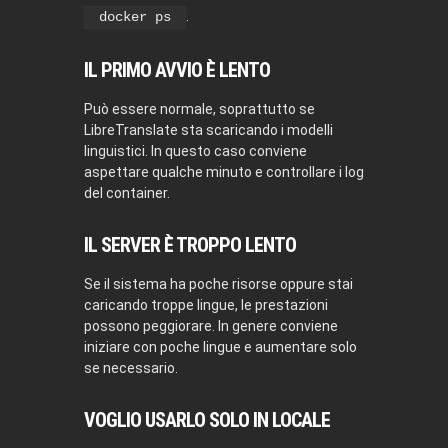
.
docker ps
IL PRIMO AVVIO È LENTO
Può essere normale, soprattutto se
LibreTranslate sta scaricando i modelli
linguistici. In questo caso conviene
aspettare qualche minuto e controllare i log
del container.
IL SERVER È TROPPO LENTO
Se il sistema ha poche risorse oppure stai
caricando troppe lingue, le prestazioni
possono peggiorare. In genere conviene
iniziare con poche lingue e aumentare solo
se necessario.
VOGLIO USARLO SOLO IN LOCALE