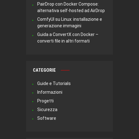
PairDrop con Docker Compose:
alternativa self-hosted ad AirDrop
ComfyUI su Linux: installazione e
generazione immagini
Guida a ConvertX con Docker –
converti file in altri formati
CATEGORIE
Guide e Tutorials
Informazioni
Progetti
Sicurezza
Software