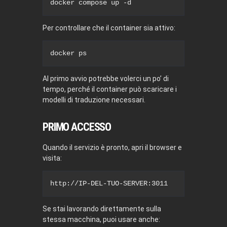
docker compose up -d
Per controllare che il container sia attivo:
docker ps
Al primo avvio potrebbe volerci un po’ di
tempo, perché il container può scaricare i
modelli di traduzione necessari.
PRIMO ACCESSO
Quando il servizio è pronto, apri il browser e
visita:
http://IP-DEL-TUO-SERVER:3011
Se stai lavorando direttamente sulla
stessa macchina, puoi usare anche: