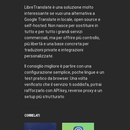
LibreTranslate è una soluzione molto
interessante se vuoi una alternativa a
Google Translate in locale, open source e
self-hosted. Non nasce per sostituire in
tutto e per tutto i grandi servizi
commerciali, ma per offrire più controllo,
più libertà e una base concreta per
traduzioni private e integrazioni
personalizzate.
Il consiglio migliore è partire con una
configurazione semplice, poche lingue e un
test pratico da browser. Una volta
verificato che il servizio ti soddisfa, potrai
rafforzarlo con API key, reverse proxy e un
setup più strutturato.
CORRELATI