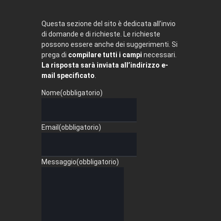
Questa sezione del sito è dedicata all’invio
di domande e di richieste. Le richieste
possono essere anche dei suggerimenti. Si
prega di
compilare tutti i campi
necessari.
La risposta sarà inviata all’indirizzo e-
mail specificato
.
Nome
(obbligatorio)
Email
(obbligatorio)
Messaggio
(obbligatorio)