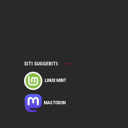
SITI SUGGERITI:
LINUX MINT
MASTODON