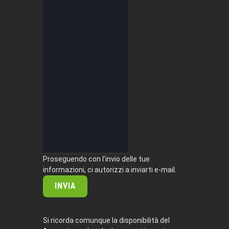
Proseguendo con l’invio delle tue
informazioni, ci autorizzi a inviarti e-mail.
INVIA
Si ricorda comunque la disponibilità del