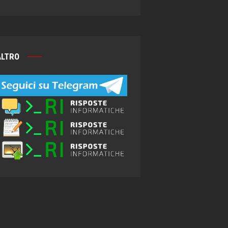
ALTRO