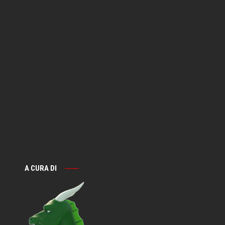
A CURA DI