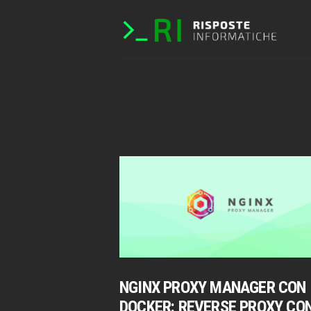
NGINX PROXY MANAGER CON
DOCKER: REVERSE PROXY CO