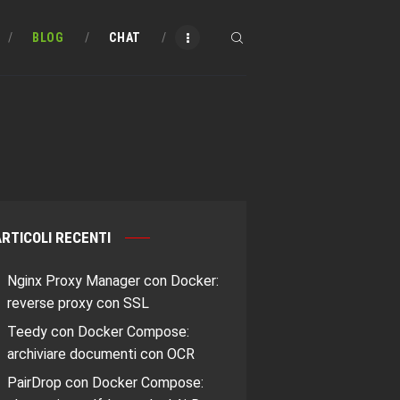
BLOG
CHAT
RTICOLI RECENTI
Nginx Proxy Manager con Docker:
reverse proxy con SSL
Teedy con Docker Compose:
archiviare documenti con OCR
PairDrop con Docker Compose: