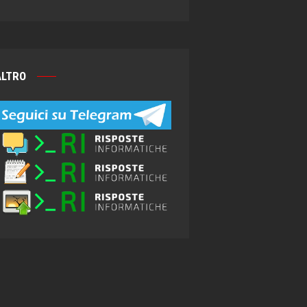
ALTRO