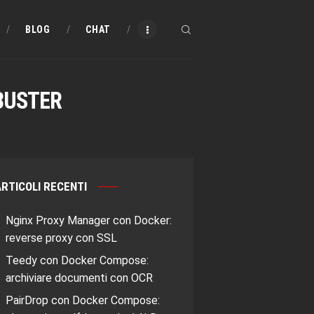
BLOG
CHAT
BUSTER
RTICOLI RECENTI
Nginx Proxy Manager con Docker:
reverse proxy con SSL
Teedy con Docker Compose:
archiviare documenti con OCR
PairDrop con Docker Compose: