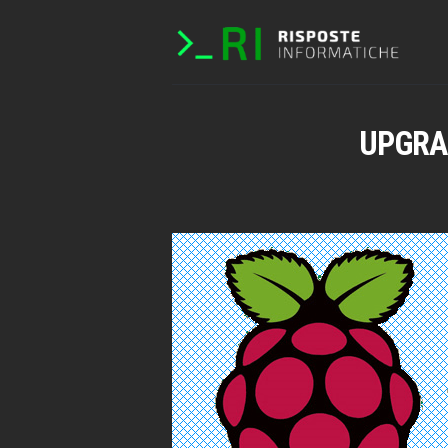
UPGRA