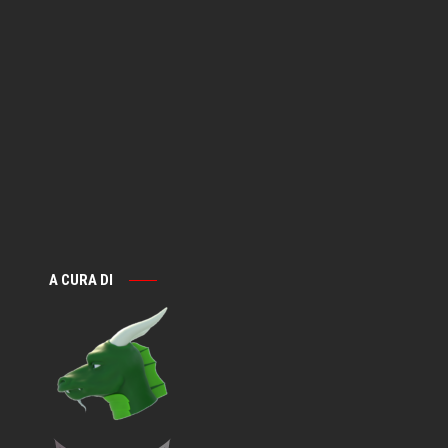
A CURA DI