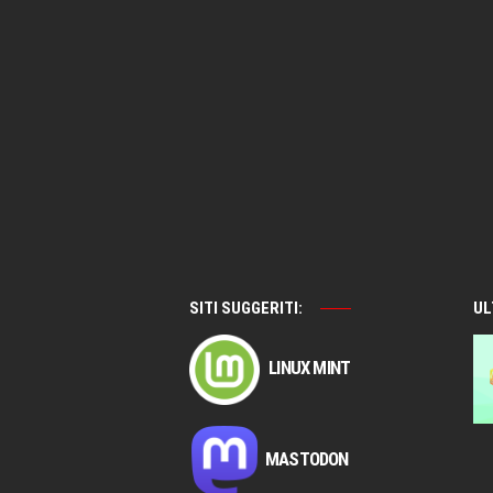
SITI SUGGERITI:
UL
LINUX MINT
MASTODON