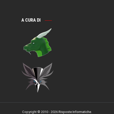
A CURA DI
Copyright © 2010 - 2026
Risposte Informatiche
.