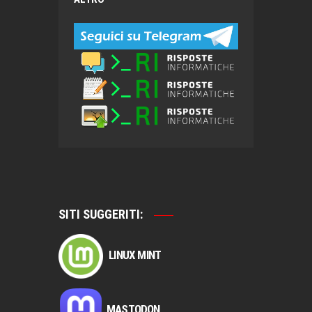
SITI SUGGERITI:
LINUX MINT
MASTODON