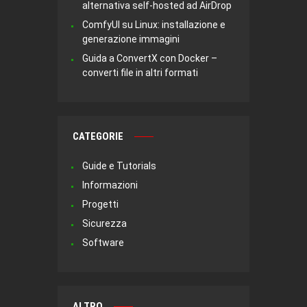
alternativa self-hosted ad AirDrop
ComfyUI su Linux: installazione e
generazione immagini
Guida a ConvertX con Docker –
converti file in altri formati
CATEGORIE
Guide e Tutorials
Informazioni
Progetti
Sicurezza
Software
ALTRO