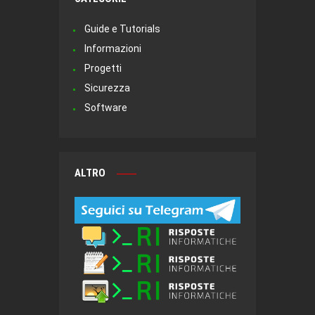
Guide e Tutorials
Informazioni
Progetti
Sicurezza
Software
ALTRO