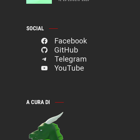
SOCIAL
Facebook
GitHub
Telegram
YouTube
A CURA DI