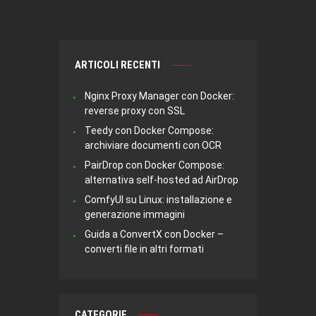
ARTICOLI RECENTI
Nginx Proxy Manager con Docker:
reverse proxy con SSL
Teedy con Docker Compose:
archiviare documenti con OCR
PairDrop con Docker Compose:
alternativa self-hosted ad AirDrop
ComfyUI su Linux: installazione e
generazione immagini
Guida a ConvertX con Docker –
converti file in altri formati
CATEGORIE