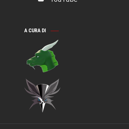
A CURA DI