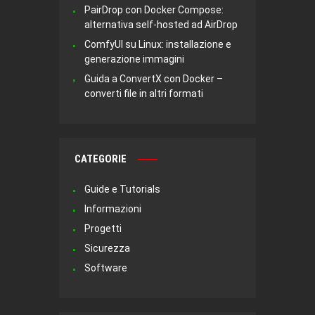
PairDrop con Docker Compose:
alternativa self-hosted ad AirDrop
ComfyUI su Linux: installazione e
generazione immagini
Guida a ConvertX con Docker –
converti file in altri formati
CATEGORIE
Guide e Tutorials
Informazioni
Progetti
Sicurezza
Software