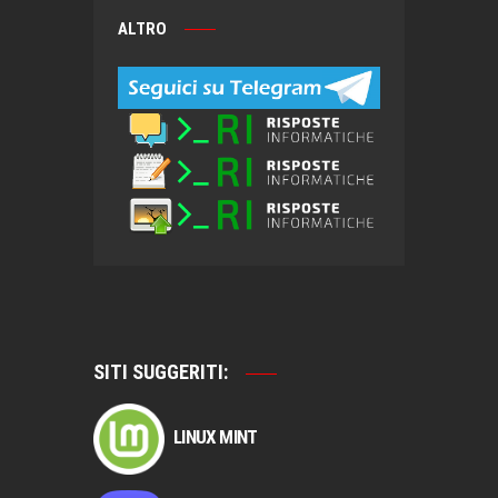
ALTRO
SITI SUGGERITI:
LINUX MINT