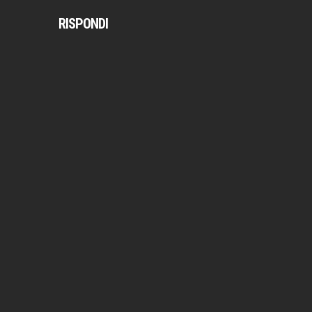
RISPONDI