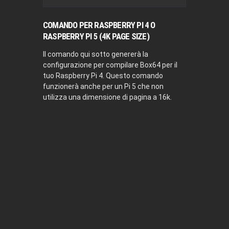
COMANDO PER RASPBERRY PI 4 O
RASPBERRY PI 5 (4K PAGE SIZE)
Il comando qui sotto genererà la
configurazione per compilare Box64 per il
tuo Raspberry Pi 4. Questo comando
funzionerà anche per un Pi 5 che non
utilizza una dimensione di pagina a 16k.