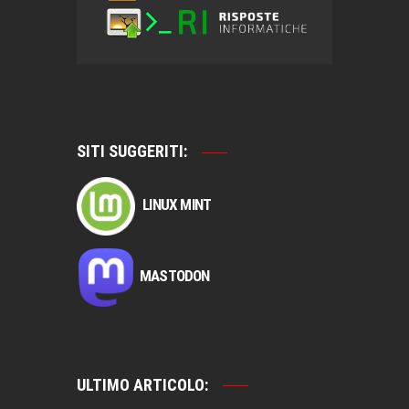
SITI SUGGERITI:
LINUX MINT
MASTODON
ULTIMO ARTICOLO: