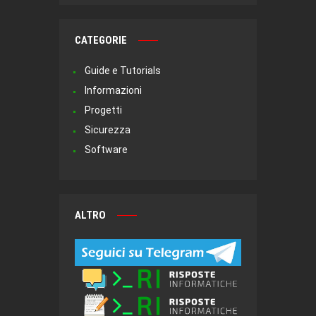
CATEGORIE
Guide e Tutorials
Informazioni
Progetti
Sicurezza
Software
ALTRO