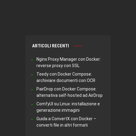
ARTICOLI RECENTI
Nginx Proxy Manager con Docker:
reverse proxy con SSL
Teedy con Docker Compose:
archiviare documenti con OCR
PairDrop con Docker Compose:
alternativa self-hosted ad AirDrop
ComfyUI su Linux: installazione e
generazione immagini
Guida a ConvertX con Docker –
converti file in altri formati