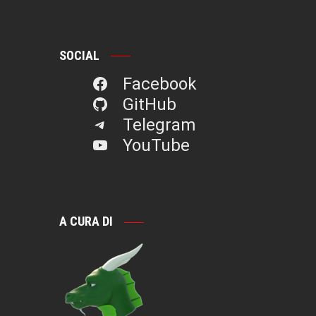
SOCIAL
Facebook
GitHub
Telegram
YouTube
A CURA DI