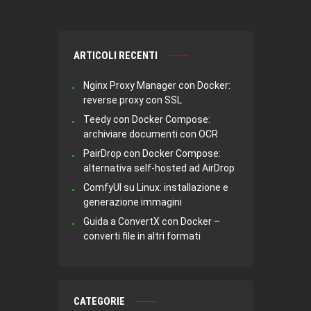
ARTICOLI RECENTI
Nginx Proxy Manager con Docker:
reverse proxy con SSL
Teedy con Docker Compose:
archiviare documenti con OCR
PairDrop con Docker Compose:
alternativa self-hosted ad AirDrop
ComfyUI su Linux: installazione e
generazione immagini
Guida a ConvertX con Docker –
converti file in altri formati
CATEGORIE