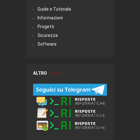
Guide e Tutorials
Informazioni
Progetti
Sicurezza
Software
ALTRO