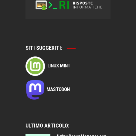
SITI SUGGERITI:
LINUX MINT
MASTODON
ULTIMO ARTICOLO: