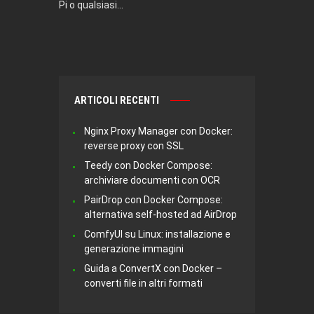
Pi o qualsiasi…
ARTICOLI RECENTI
Nginx Proxy Manager con Docker:
reverse proxy con SSL
Teedy con Docker Compose:
archiviare documenti con OCR
PairDrop con Docker Compose:
alternativa self-hosted ad AirDrop
ComfyUI su Linux: installazione e
generazione immagini
Guida a ConvertX con Docker –
converti file in altri formati