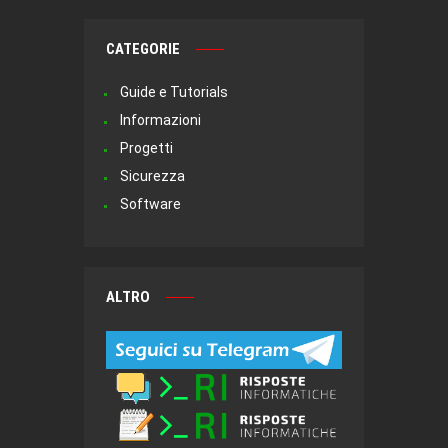
CATEGORIE
Guide e Tutorials
Informazioni
Progetti
Sicurezza
Software
ALTRO