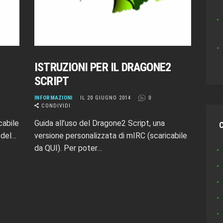
ISTRUZIONI PER IL DRAGONE2
SCRIPT
INFORMAZIONI
IL 20 GIUGNO 2014
0
CONDIVIDI
cabile
Guida all’uso del Dragone2 Script, una
 del…
versione personalizzata di mIRC (scaricabile
da QUI). Per poter…