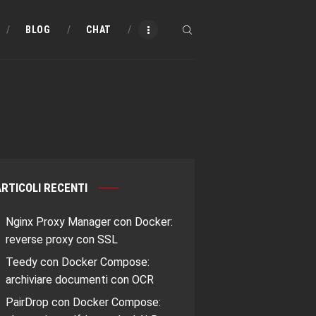
BLOG
CHAT
RTICOLI RECENTI
Nginx Proxy Manager con Docker:
reverse proxy con SSL
Teedy con Docker Compose:
archiviare documenti con OCR
PairDrop con Docker Compose: