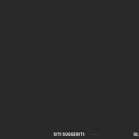
SITI SUGGERITI:
UL