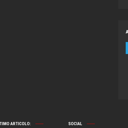
TIMO ARTICOLO:
SOCIAL