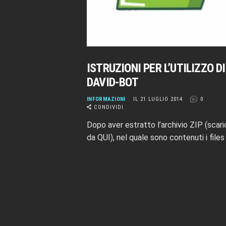
ISTRUZIONI PER L’UTILIZZO DI
DAVID-BOT
INFORMAZIONI
IL 21 LUGLIO 2014
0
CONDIVIDI
Dopo aver estratto l’archivio ZIP (scari
da QUI), nel quale sono contenuti i files