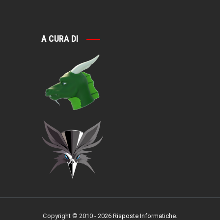
A CURA DI
Copyright © 2010 - 2026
Risposte Informatiche
.