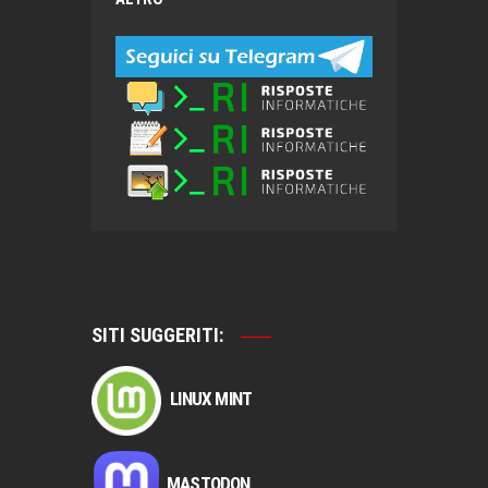
SITI SUGGERITI:
LINUX MINT
MASTODON