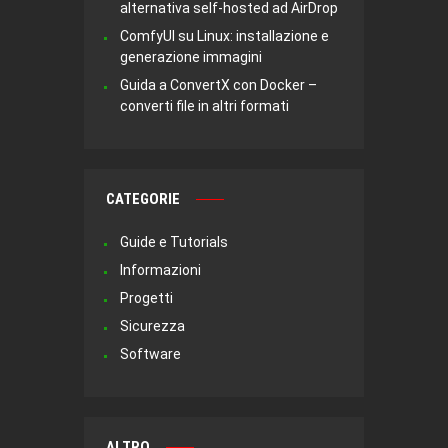
alternativa self-hosted ad AirDrop
ComfyUI su Linux: installazione e
generazione immagini
Guida a ConvertX con Docker –
converti file in altri formati
CATEGORIE
Guide e Tutorials
Informazioni
Progetti
Sicurezza
Software
ALTRO