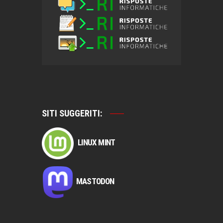
SITI SUGGERITI:
LINUX MINT
MASTODON