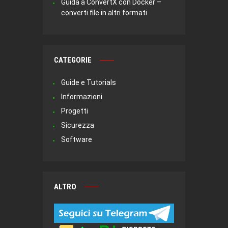
Guida a ConvertX con Docker –
converti file in altri formati
CATEGORIE
Guide e Tutorials
Informazioni
Progetti
Sicurezza
Software
ALTRO