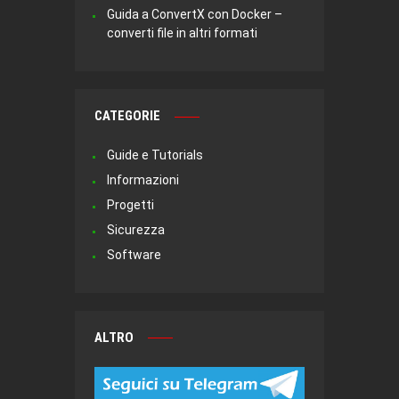
Guida a ConvertX con Docker –
converti file in altri formati
CATEGORIE
Guide e Tutorials
Informazioni
Progetti
Sicurezza
Software
ALTRO