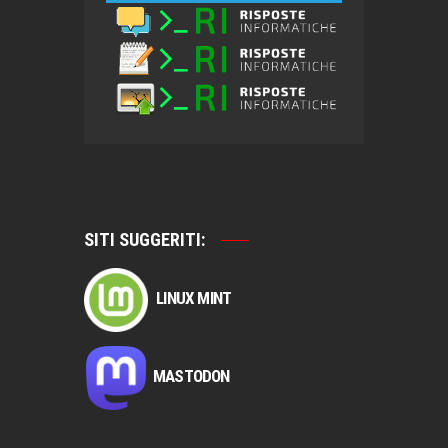
SITI SUGGERITI:
LINUX MINT
MASTODON