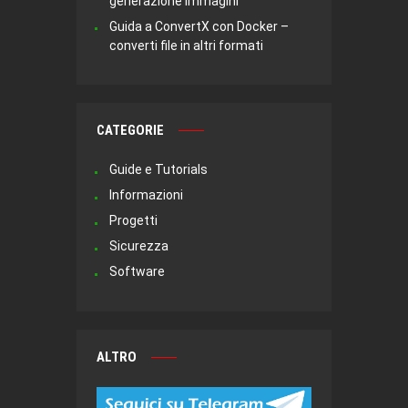
generazione immagini
Guida a ConvertX con Docker –
converti file in altri formati
CATEGORIE
Guide e Tutorials
Informazioni
Progetti
Sicurezza
Software
ALTRO