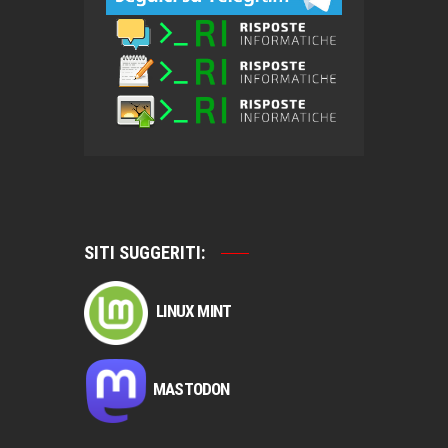
SITI SUGGERITI:
LINUX MINT
MASTODON