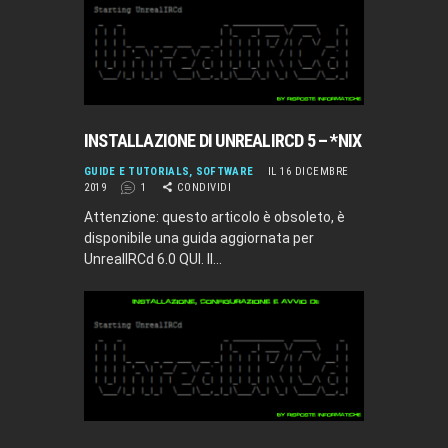
INSTALLAZIONE DI UNREALIRCD 5 – *NIX
GUIDE E TUTORIALS
,
SOFTWARE
IL 16 DICEMBRE
2019
1
CONDIVIDI
Attenzione: questo articolo è obsoleto, è
disponibile una guida aggiornata per
UnrealIRCd 6.0 QUI. Il…