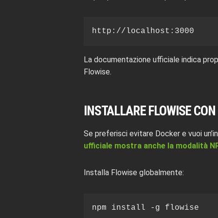
http://localhost:3000
La documentazione ufficiale indica prop
Flowise.
INSTALLARE FLOWISE CON
Se preferisci evitare Docker e vuoi un’in
ufficiale mostra anche la modalità 
Installa Flowise globalmente:
npm install -g flowise