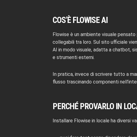
COS’È FLOWISE AI
Flowise è un ambiente visuale pensato 
collegabili tra loro. Sul sito ufficiale 
AI in modo visuale, adatta a chatbot, si
e strumenti esterni.
In pratica, invece di scrivere tutto a
flusso trascinando componenti nell’inte
PERCHÉ PROVARLO IN LOC
Installare Flowise in locale ha diversi va