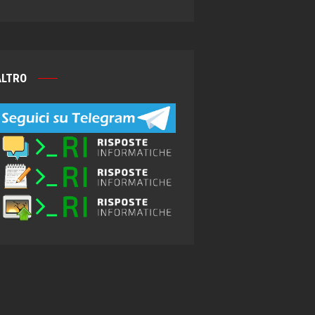
ALTRO