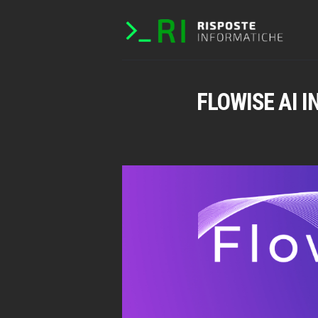
FLOWISE AI I