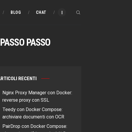
BLOG
CHAT
A PASSO PASSO
RTICOLI RECENTI
Nginx Proxy Manager con Docker:
reverse proxy con SSL
Teedy con Docker Compose:
archiviare documenti con OCR
PairDrop con Docker Compose: