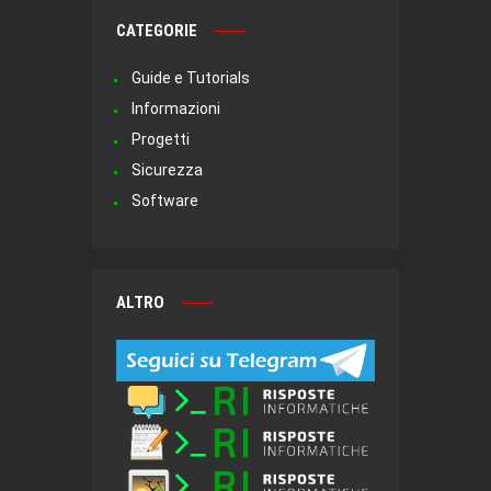
CATEGORIE
Guide e Tutorials
Informazioni
Progetti
Sicurezza
Software
ALTRO