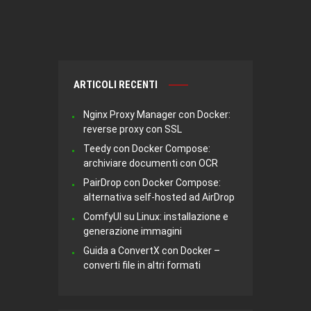
ARTICOLI RECENTI
Nginx Proxy Manager con Docker:
reverse proxy con SSL
Teedy con Docker Compose:
archiviare documenti con OCR
PairDrop con Docker Compose:
alternativa self-hosted ad AirDrop
ComfyUI su Linux: installazione e
generazione immagini
Guida a ConvertX con Docker –
converti file in altri formati