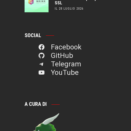
SSL
IL 28 LUGLIO 2026
SOCIAL
Facebook
GitHub
Telegram
YouTube
A CURA DI