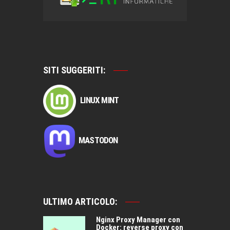
SITI SUGGERITI:
LINUX MINT
MASTODON
ULTIMO ARTICOLO:
Nginx Proxy Manager con
Docker: reverse proxy con