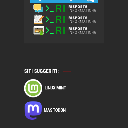
SITI SUGGERITI:
LINUX MINT
MASTODON