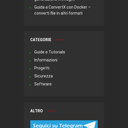
Guida a ConvertX con Docker –
converti file in altri formati
CATEGORIE
Guide e Tutorials
Informazioni
Progetti
Sicurezza
Software
ALTRO