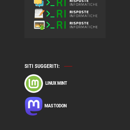
SITI SUGGERITI:
LINUX MINT
MASTODON