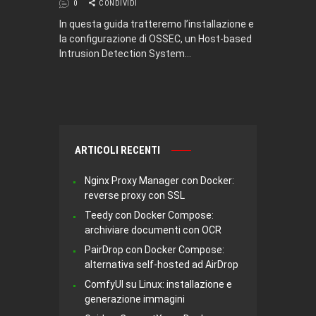
0
CONDIVIDI
In questa guida tratteremo l’installazione e
la configurazione di OSSEC, un Host-based
Intrusion Detection System…
ARTICOLI RECENTI
Nginx Proxy Manager con Docker:
reverse proxy con SSL
Teedy con Docker Compose:
archiviare documenti con OCR
PairDrop con Docker Compose:
alternativa self-hosted ad AirDrop
ComfyUI su Linux: installazione e
generazione immagini