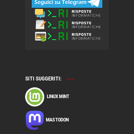
SITI SUGGERITI:
LINUX MINT
MASTODON