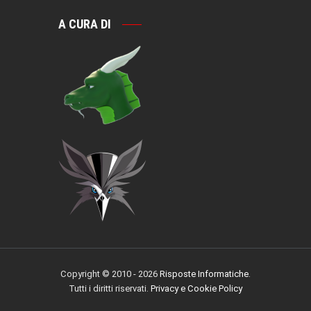
A CURA DI
Copyright © 2010 - 2026
Risposte Informatiche
.
Tutti i diritti riservati.
Privacy e Cookie Policy