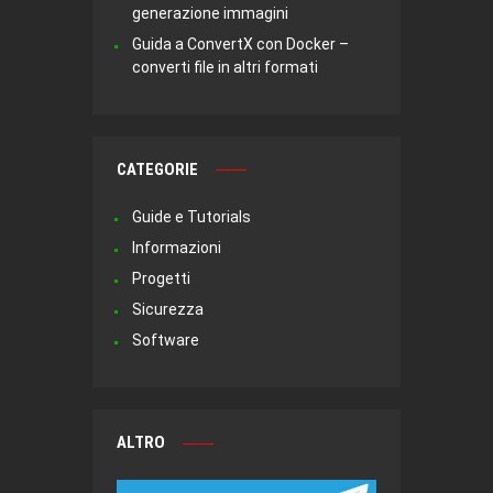
generazione immagini
Guida a ConvertX con Docker –
converti file in altri formati
CATEGORIE
Guide e Tutorials
Informazioni
Progetti
Sicurezza
Software
ALTRO