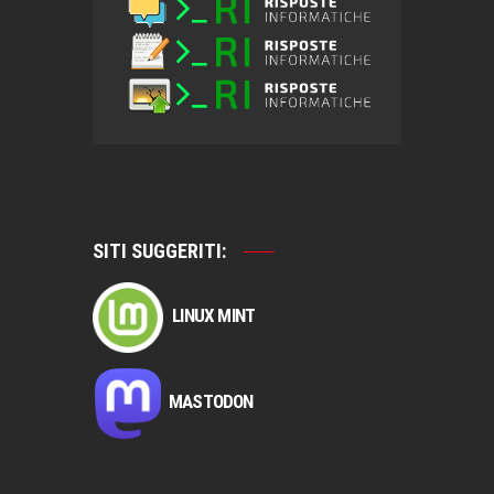
SITI SUGGERITI:
LINUX MINT
MASTODON