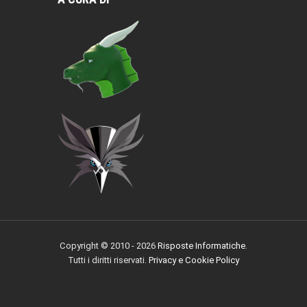
Copyright © 2010 - 2026
Risposte Informatiche
.
Tutti i diritti riservati.
Privacy e Cookie Policy