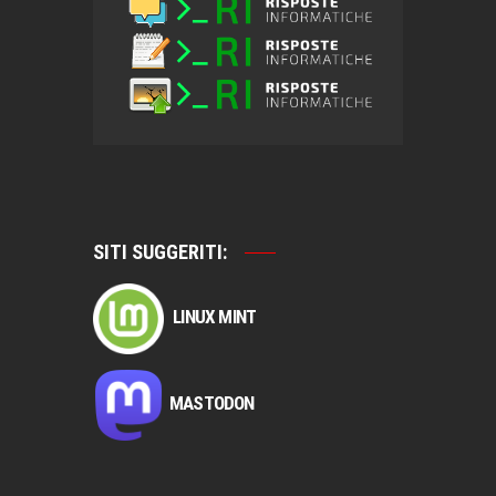
SITI SUGGERITI:
LINUX MINT
MASTODON